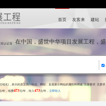
首页
友客来
建站
在中国，盛世中华项目发展工程，盛
IC双认证顶
newG域名)，表示的含义为：站点、网站，直观展示网站的属性和用途; 注册要求: 无要求
473
473
元/年，续费
元/年，转入
元/年，
立即转入