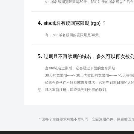
site域名续期宽限期是30天，我司注册的域名可以在后
4.
site域名有赎回宽限期 (rgp) ？
有，.site域名赎回的宽限期是30天。
5.
过期且不再续期的域名，多久可以再次被
当site域名过期后，它会经过下面的生命周期：
30天的宽限期-----> 30天内赎回的宽限期------- >5天等
如果合作伙伴不续期或恢复域名，它将在到期日期的大约
意，域名重新注册，应遵循先到先得的原则。
* 因每个后缀要求可能不尽相同，实际注册条件、续费赎回