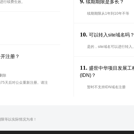
9.
续期期限是多长？
台进行续费生效。
续期期限从1年到10年不等
10.
可以转入site域名吗
是的，site域名可以进行转
公开注册？
11.
盛世中华项目发展工程
(IDN)？
待删除
75天后对公众重新注册。请注
暂时不支持IDN域名注册
期限等以实际情况为准！