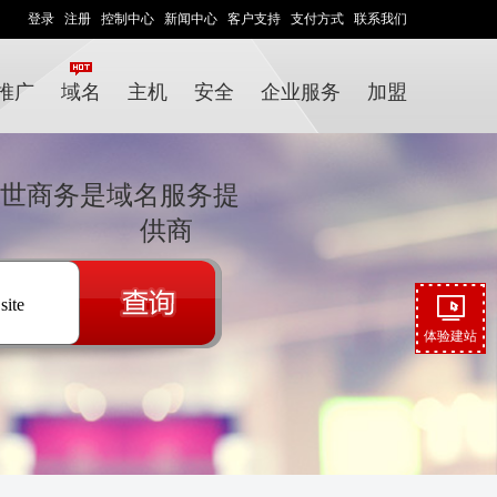
登录
注册
控制中心
新闻中心
客户支持
支付
方式
联系我们
推广
域名
主机
安全
企业服务
加盟
世商务是域名服务提
供商
.site
体验建站