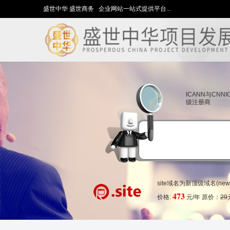
盛世中华 盛世商务 企业网站一站式提供平台...
ICANN与CNN
级注册商
site域名为新顶级域名(
473
价格:
元/年
原价：
29