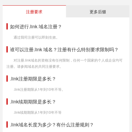
注册要求
更多后缀
如何进行.link 域名注册？
通过我司注册可以即刻生效。
谁可以注册.link 域名？注册有什么特别要求限制吗？
对注册.link域名的资格没有任何限制，任何一个国家的个人或企业均可
注册。请参阅域名的共同注册要求。
.link注册期限是多长？
.link注册期限从1年到10年不等。
.link续期期限是多长？
.link续期期限从1年到10年不等
.link域名长度为多少？有什么注册规则？